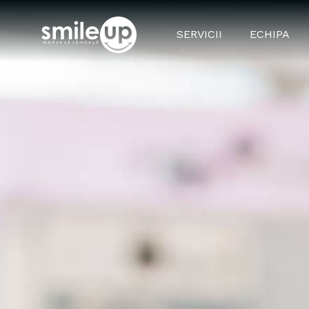
SERVICII
ECHIPA