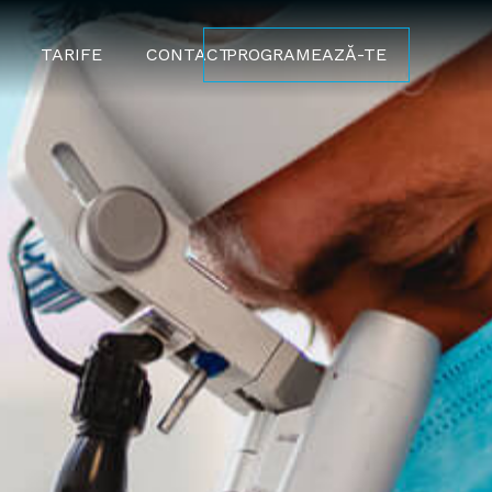
TARIFE
CONTACT
PROGRAMEAZĂ-TE