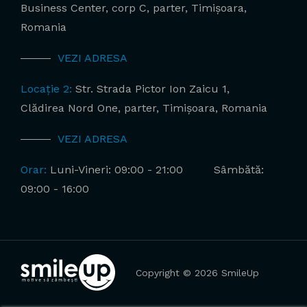
Business Center, corp C, parter, Timișoara,
Romania
VEZI ADRESA
Locație 2:
Str. Strada Pictor Ion Zaicu 1,
Clădirea Nord One, parter, Timișoara, Romania
VEZI ADRESA
Orar:
Luni-Vineri: 09:00 - 21:00
Sâmbătă:
09:00 - 16:00
Copyright © 2026 SmileUp