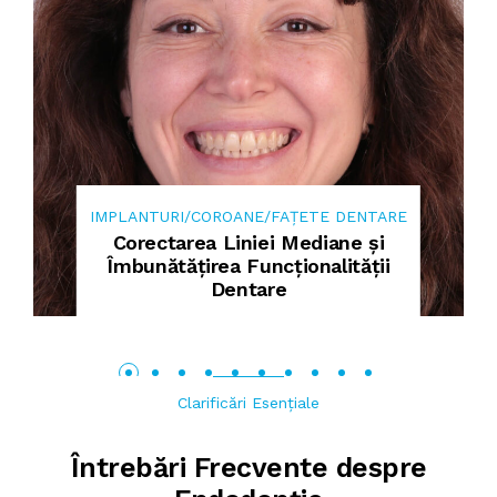
IMPLANTURI/COROANE/FAȚETE DENTARE
Corectarea Liniei Mediane și
Îmbunătățirea Funcționalității
Dentare
Clarificări Esențiale
Întrebări Frecvente despre