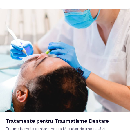
Tratamente pentru Traumatisme Dentare
Traumatismele dentare necesită o atenție imediată și