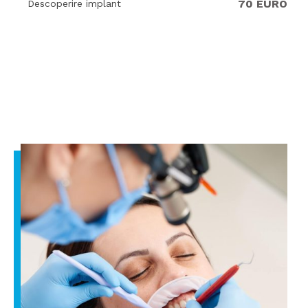
70 EURO
Descoperire implant