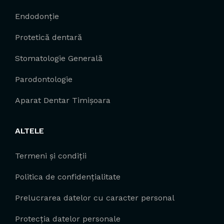
Endodonție
Protetică dentară
Stomatologie Generală
Parodontologie
Aparat Dentar Timișoara
ALTELE
Termeni și condiții
Politica de confidențialitate
Prelucrarea datelor cu caracter personal
Protecția datelor personale