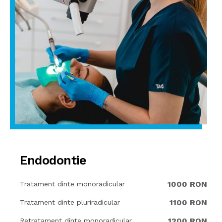
Endodontie
1000 RON
Tratament dinte monoradicular
1100 RON
Tratament dinte pluriradicular
1200 RON
Retratament dinte monoradicular