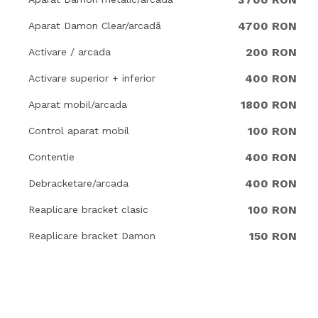
4700 RON
Aparat Damon Clear/arcadă
200 RON
Activare / arcada
400 RON
Activare superior + inferior
1800 RON
Aparat mobil/arcada
100 RON
Control aparat mobil
400 RON
Contentie
400 RON
Debracketare/arcada
100 RON
Reaplicare bracket clasic
150 RON
Reaplicare bracket Damon