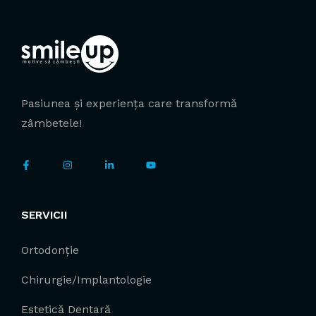
Pasiunea și experiența care transformă
zâmbetele!
SERVICII
Ortodonție
Chirurgie/Implantologie
Estetică Dentară