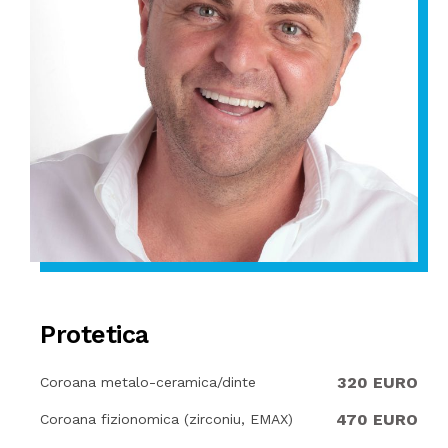
Protetica
320 EURO
Coroana metalo-ceramica/dinte
470 EURO
Coroana fizionomica (zirconiu, EMAX)