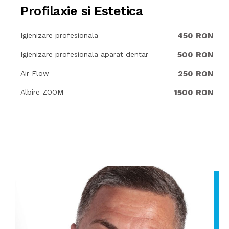
Profilaxie si Estetica
450 RON
Igienizare profesionala
500 RON
Igienizare profesionala aparat dentar
250 RON
Air Flow
1500 RON
Albire ZOOM