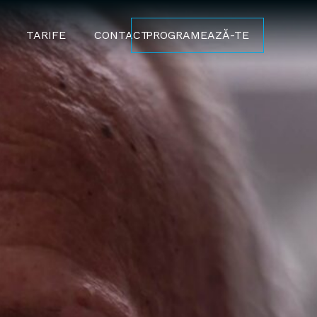
TARIFE
CONTACT
PROGRAMEAZĂ-TE