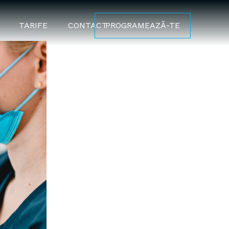
TARIFE
CONTACT
PROGRAMEAZĂ-TE