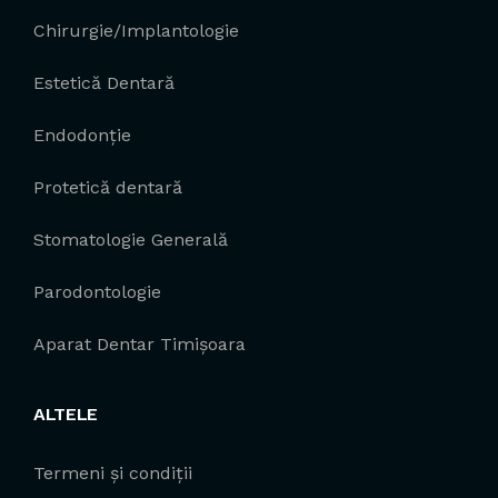
Chirurgie/Implantologie
Estetică Dentară
Endodonție
Protetică dentară
Stomatologie Generală
Parodontologie
Aparat Dentar Timișoara
ALTELE
Termeni și condiții