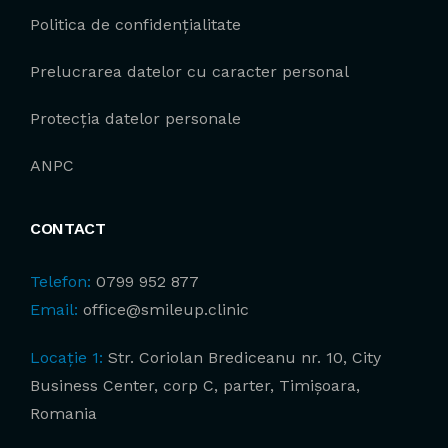
Politica de confidențialitate
Prelucrarea datelor cu caracter personal
Protecția datelor personale
ANPC
CONTACT
Telefon:
0799 952 877
Email:
office@smileup.clinic
Locație 1:
Str. Coriolan Brediceanu nr. 10, City
Business Center, corp C, parter, Timișoara,
Romania