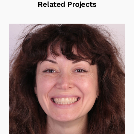
Related Projects