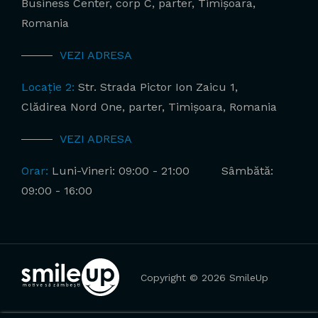
Business Center, corp C, parter, Timișoara,
Romania
VEZI ADRESA
Locație 2:
Str. Strada Pictor Ion Zaicu 1,
Clădirea Nord One, parter, Timișoara, Romania
VEZI ADRESA
Orar:
Luni-Vineri: 09:00 - 21:00
Sâmbătă:
09:00 - 16:00
Copyright © 2026 SmileUp