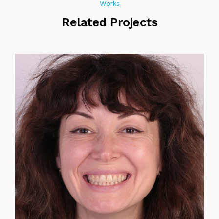
Works
Related Projects