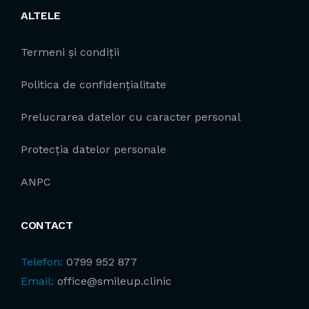
ALTELE
Termeni și condiții
Politica de confidențialitate
Prelucrarea datelor cu caracter personal
Protecția datelor personale
ANPC
CONTACT
Telefon:
0799 952 877
Email:
office@smileup.clinic