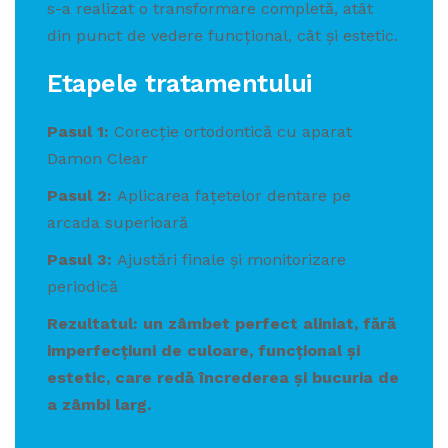
s-a realizat o transformare completă, atât
din punct de vedere funcțional, cât și estetic.
Etapele tratamentului
Pasul 1:
Corecție ortodontică cu aparat
Damon Clear
Pasul 2:
Aplicarea fațetelor dentare pe
arcada superioară
Pasul 3:
Ajustări finale și monitorizare
periodică
Rezultatul: un zâmbet perfect aliniat, fără
imperfecțiuni de culoare, funcțional și
estetic, care redă încrederea și bucuria de
a zâmbi larg.