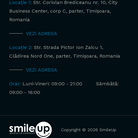
Locație 1:
Str. Coriolan Brediceanu nr. 10, City
Business Center, corp C, parter, Timișoara,
Romania
VEZI ADRESA
Locație 2:
Str. Strada Pictor Ion Zaicu 1,
Clădirea Nord One, parter, Timișoara, Romania
VEZI ADRESA
Orar:
Luni-Vineri: 09:00 - 21:00
Sâmbătă:
09:00 - 16:00
Copyright © 2026 SmileUp