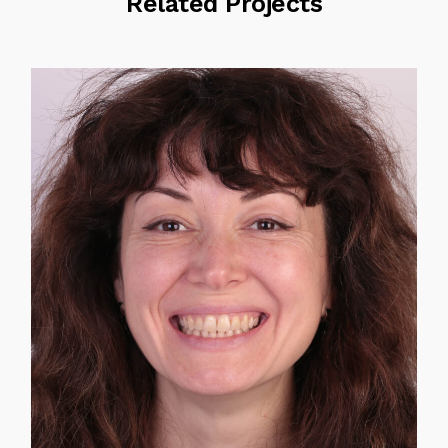
Related Projects