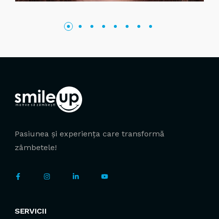
Pasiunea și experiența care transformă
zâmbetele!
SERVICII