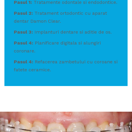
Pasul 1:
Tratamente odontale si endodontice.
Pasul 2:
Tratament ortodontic cu aparat
dentar Damon Clear.
Pasul 3:
Implanturi dentare si aditie de os.
Pasul 4:
Planificare digitala si alungiri
coronare.
Pasul 4:
Refacerea zambetului cu coroane si
fatete ceramice.