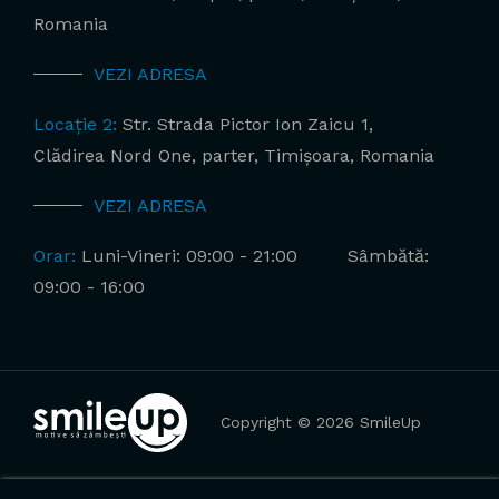
Romania
VEZI ADRESA
Locație 2:
Str. Strada Pictor Ion Zaicu 1,
Clădirea Nord One, parter, Timișoara, Romania
VEZI ADRESA
Orar:
Luni-Vineri: 09:00 - 21:00
Sâmbătă:
09:00 - 16:00
Copyright © 2026 SmileUp