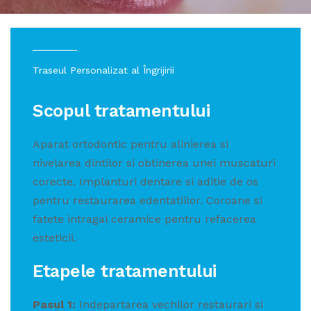
Traseul Personalizat al Îngrijirii
Scopul tratamentului
Aparat ortodontic pentru alinierea si
nivelarea dintilor si obtinerea unei muscaturi
corecte. Implanturi dentare si aditie de os
pentru restaurarea edentatiilor. Coroane si
fatete intragal ceramice pentru refacerea
esteticii.
Etapele tratamentului
Pasul 1:
Indepartarea vechilor restaurari si