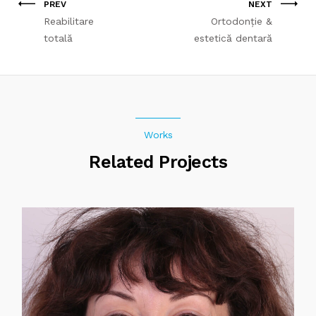
PREV
NEXT
Reabilitare
Ortodonție &
totală
estetică dentară
Works
Related Projects