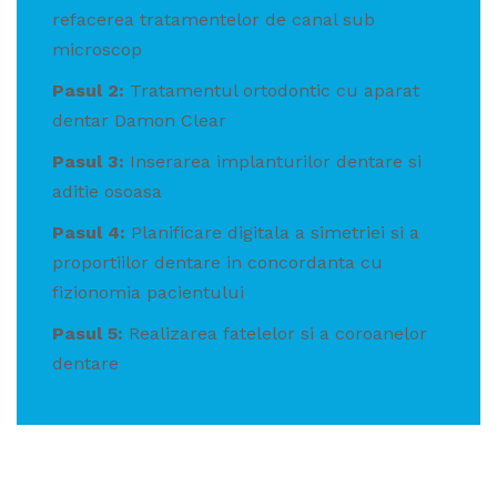
refacerea tratamentelor de canal sub
microscop
Pasul 2:
Tratamentul ortodontic cu aparat
dentar Damon Clear
Pasul 3:
Inserarea implanturilor dentare si
aditie osoasa
Pasul 4:
Planificare digitala a simetriei si a
proportiilor dentare in concordanta cu
fizionomia pacientului
Pasul 5:
Realizarea fatelelor si a coroanelor
dentare