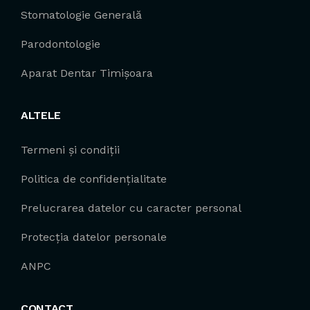
Stomatologie Generală
Parodontologie
Aparat Dentar Timișoara
ALTELE
Termeni și condiții
Politica de confidențialitate
Prelucrarea datelor cu caracter personal
Protecția datelor personale
ANPC
CONTACT