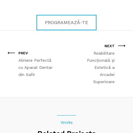
PROGRAMEAZĂ-TE
NEXT
Reabilitare
PREV
Aliniere Perfectă
Funcțională și
cu Aparat Dentar
Estetică a
din Safir
Arcadei
Superioare
Works