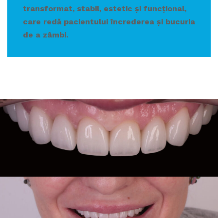
transformat, stabil, estetic și funcțional,
care redă pacientului încrederea și bucuria
de a zâmbi.