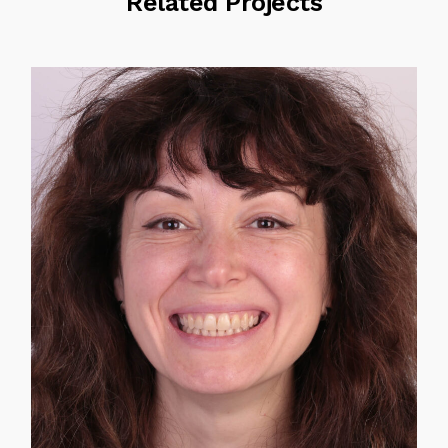
Related Projects