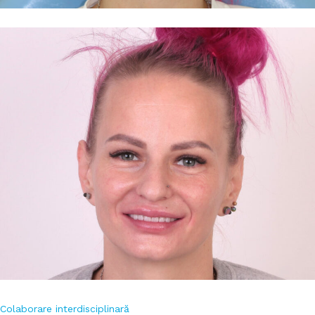
Colaborare interdisciplinară