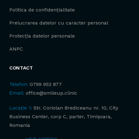
Politica de confidențialitate
Prelucrarea datelor cu caracter personal
Protecția datelor personale
ANPC
CONTACT
Telefon:
0799 952 877
Email:
office@smileup.clinic
Locație 1:
Str. Coriolan Brediceanu nr. 10, City
Business Center, corp C, parter, Timișoara,
Romania