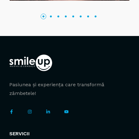
Pasiunea și experiența care transformă
zâmbetele!
SERVICII