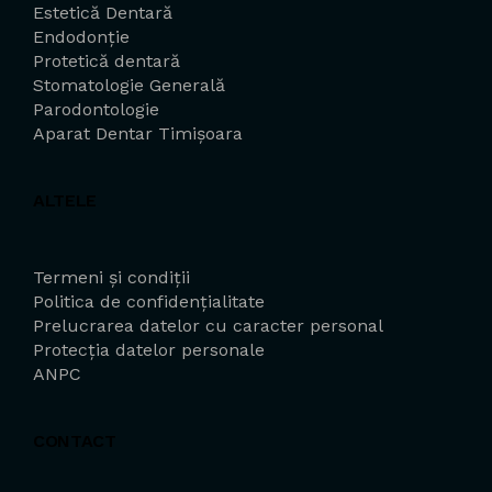
Estetică Dentară
Endodonție
Protetică dentară
Stomatologie Generală
Parodontologie
Aparat Dentar Timișoara
ALTELE
Termeni și condiții
Politica de confidențialitate
Prelucrarea datelor cu caracter personal
Protecția datelor personale
ANPC
CONTACT