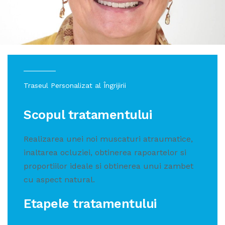
Traseul Personalizat al Îngrijirii
Scopul tratamentului
Realizarea unei noi muscaturi atraumatice,
inaltarea ocluziei, obtinerea rapoartelor si
proportiilor ideale si obtinerea unui zambet
cu aspect natural.
Etapele tratamentului