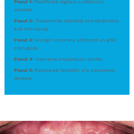
Pasul 1:
Planificare digitala a viitorului
zambet.
Pasul 2:
Tratamente odontale si endodontice
sub microscop
Pasul 3:
Alungiri coronare utilizand un ghid
chirugical.
Pasul 4:
Inserarea implantului dentar.
Pasul 5:
Realizarea fatetelor si a coroanelor
dentare.