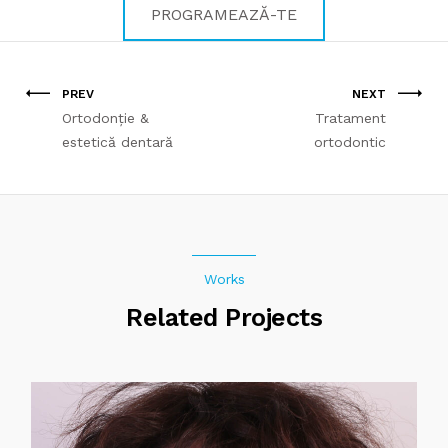
PROGRAMEAZĂ-TE
PREV
NEXT
Ortodonție &
Tratament
estetică dentară
ortodontic
Works
Related Projects