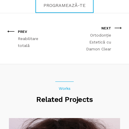
PROGRAMEAZĂ-TE
NEXT
PREV
Ortodonție
Reabilitare
Estetică cu
totală
Damon Clear
Works
Related Projects