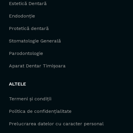
Estetică Dentară
Endodonție
Protetică dentară
Stomatologie Generală
Parodontologie
Aparat Dentar Timișoara
ALTELE
Termeni și condiții
Politica de confidențialitate
Prelucrarea datelor cu caracter personal