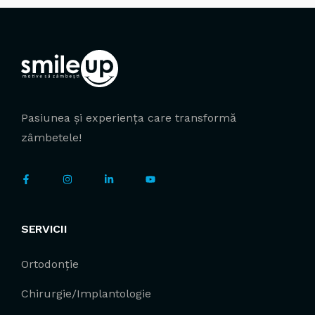
Pasiunea și experiența care transformă
zâmbetele!
SERVICII
Ortodonție
Chirurgie/Implantologie