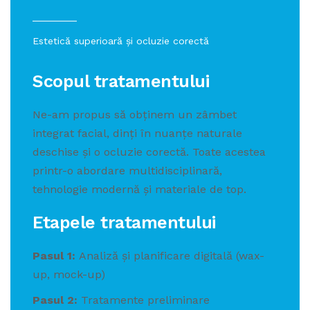
Estetică superioară și ocluzie corectă
Scopul tratamentului
Ne-am propus să obținem un zâmbet
integrat facial, dinți în nuanțe naturale
deschise și o ocluzie corectă. Toate acestea
printr-o abordare multidisciplinară,
tehnologie modernă și materiale de top.
Etapele tratamentului
Pasul 1:
Analiză și planificare digitală (wax-
up, mock-up)
Pasul 2:
Tratamente preliminare