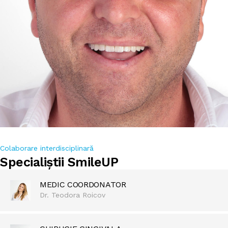
Colaborare interdisciplinară
Specialiștii SmileUP
MEDIC COORDONATOR
Dr. Teodora Roicov