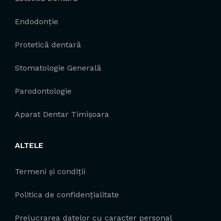
Endodonție
Protetică dentară
Stomatologie Generală
Parodontologie
Aparat Dentar Timișoara
ALTELE
Termeni și condiții
Politica de confidențialitate
Prelucrarea datelor cu caracter personal