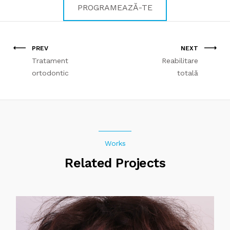
PROGRAMEAZĂ-TE
PREV
NEXT
Tratament
Reabilitare
ortodontic
totală
Works
Related Projects