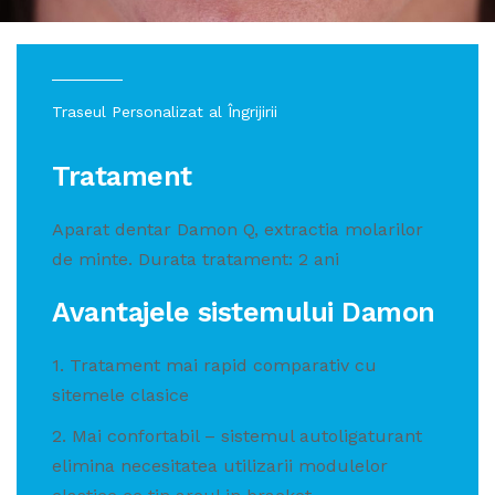
Traseul Personalizat al Îngrijirii
Tratament
Aparat dentar Damon Q, extractia molarilor
de minte. Durata tratament: 2 ani
Avantajele sistemului Damon
1. Tratament mai rapid comparativ cu
sitemele clasice
2. Mai confortabil – sistemul autoligaturant
elimina necesitatea utilizarii modulelor