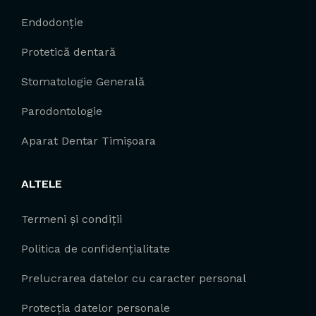
Endodonție
Protetică dentară
Stomatologie Generală
Parodontologie
Aparat Dentar Timișoara
ALTELE
Termeni și condiții
Politica de confidențialitate
Prelucrarea datelor cu caracter personal
Protecția datelor personale