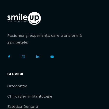
Pasiunea și experiența care transformă
zâmbetele!
SERVICII
Ortodonție
Chirurgie/Implantologie
Estetică Dentară