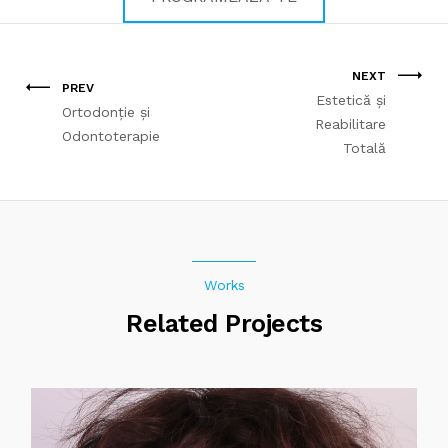
NEXT
PREV
Estetică și
Ortodonție și
Reabilitare
Odontoterapie
Totală
Works
Related Projects