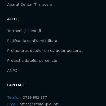
Aparat Dentar Timișoara
ALTELE
Termeni și condiții
Politica de confidențialitate
Prelucrarea datelor cu caracter personal
Protecția datelor personale
ANPC
CONTACT
Telefon:
0799 952 877
Email:
office@smileup.clinic