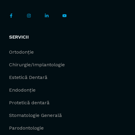
SERVICII
Ortodonție
Chirurgie/Implantologie
Estetică Dentară
Endodonție
Protetică dentară
Stomatologie Generală
Parodontologie