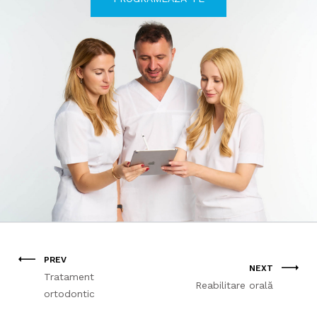
PREV
NEXT
Tratament
Reabilitare orală
ortodontic