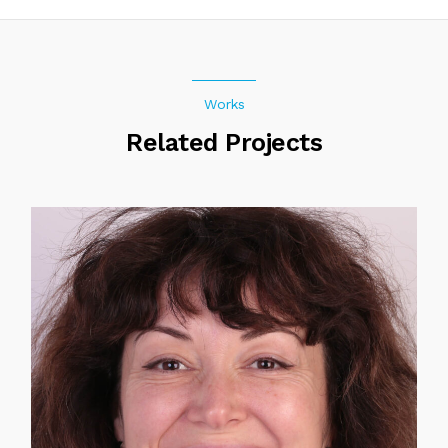
Works
Related Projects