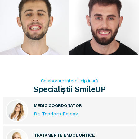
Colaborare interdisciplinară
Specialiștii SmileUP
MEDIC COORDONATOR
Dr. Teodora Roicov
TRATAMENTE ENDODONTICE