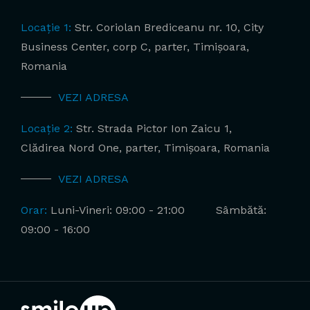
Locație 1:
Str. Coriolan Brediceanu nr. 10, City
Business Center, corp C, parter, Timișoara,
Romania
VEZI ADRESA
Locație 2:
Str. Strada Pictor Ion Zaicu 1,
Clădirea Nord One, parter, Timișoara, Romania
VEZI ADRESA
Orar:
Luni-Vineri: 09:00 - 21:00
Sâmbătă:
09:00 - 16:00