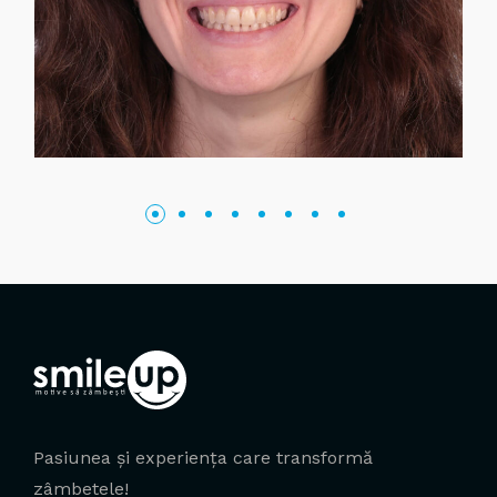
Pasiunea și experiența care transformă
zâmbetele!