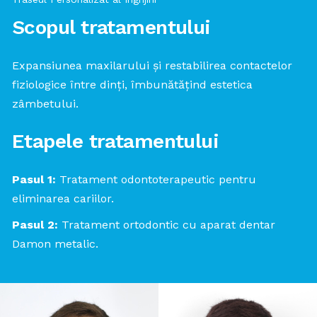
Scopul tratamentului
Expansiunea maxilarului și restabilirea contactelor
fiziologice între dinți, îmbunătățind estetica
zâmbetului.
Etapele tratamentului
Pasul 1:
Tratament odontoterapeutic pentru
eliminarea cariilor.
Pasul 2:
Tratament ortodontic cu aparat dentar
Damon metalic.